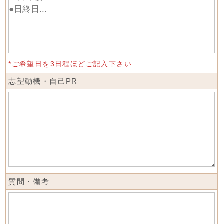
*ご希望日を3日程ほどご記入下さい
志望動機・自己PR
質問・備考