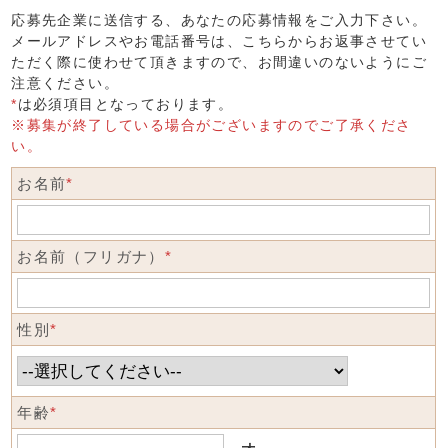
応募先企業に送信する、あなたの応募情報をご入力下さい。
メールアドレスやお電話番号は、こちらからお返事させてい
ただく際に使わせて頂きますので、お間違いのないようにご
注意ください。
*
は必須項目となっております。
※募集が終了している場合がございますのでご了承くださ
い。
お名前
*
お名前（フリガナ）
*
性別
*
年齢
*