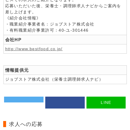
応募いただいた後、栄養士・調理師求人ナビからご案内を
差し上げます。
《紹介会社情報》
・職業紹介事業者名：ジョブストア株式会社
・有料職業紹介事業許可：40-ユ-301446
会社HP
http://www.bestfood.co.jp/
情報提供元
ジョブストア株式会社（栄養士調理師求人ナビ）
LINE
求人への応募