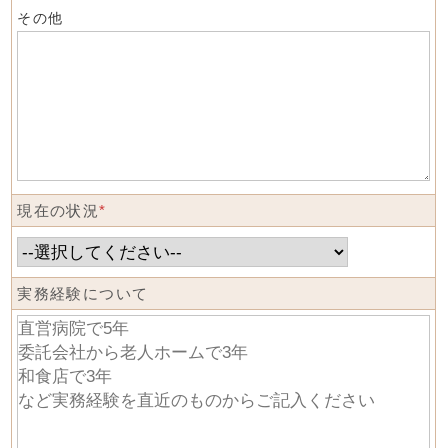
その他
現在の状況
*
実務経験について