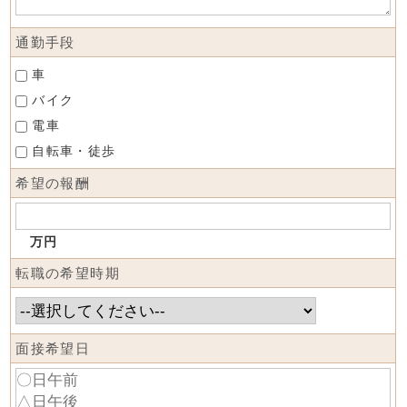
通勤手段
車
バイク
電車
自転車・徒歩
希望の報酬
万円
転職の希望時期
面接希望日