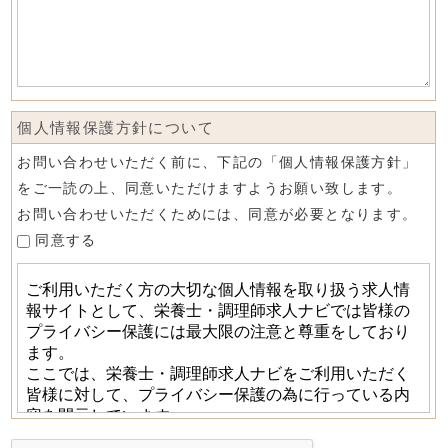
個人情報保護方針について
お問い合わせいただく前に、下記の「個人情報保護方針」
をご一読の上、同意いただけますようお願い致します。
お問い合わせいただくためには、同意が必要となります。
同意する