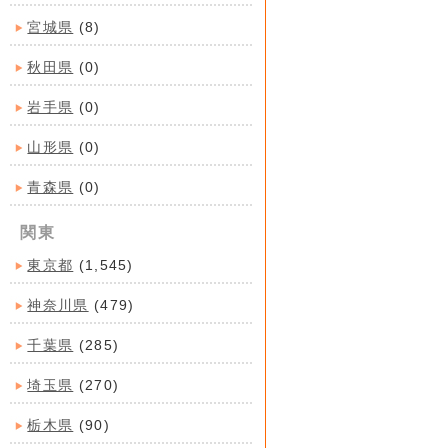
宮城県
(8)
秋田県
(0)
岩手県
(0)
山形県
(0)
青森県
(0)
関東
東京都
(1,545)
神奈川県
(479)
千葉県
(285)
埼玉県
(270)
栃木県
(90)