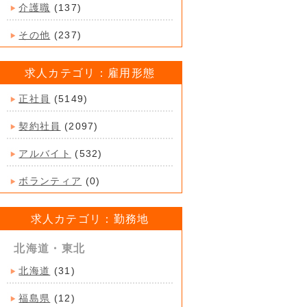
介護職
(137)
その他
(237)
求人カテゴリ：雇用形態
正社員
(5149)
契約社員
(2097)
アルバイト
(532)
ボランティア
(0)
求人カテゴリ：勤務地
北海道・東北
北海道
(31)
福島県
(12)