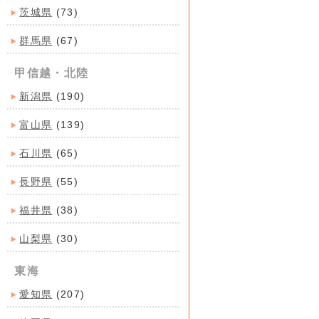
茨城県
(73)
群馬県
(67)
甲信越・北陸
新潟県
(190)
富山県
(139)
石川県
(65)
長野県
(55)
福井県
(38)
山梨県
(30)
東海
愛知県
(207)