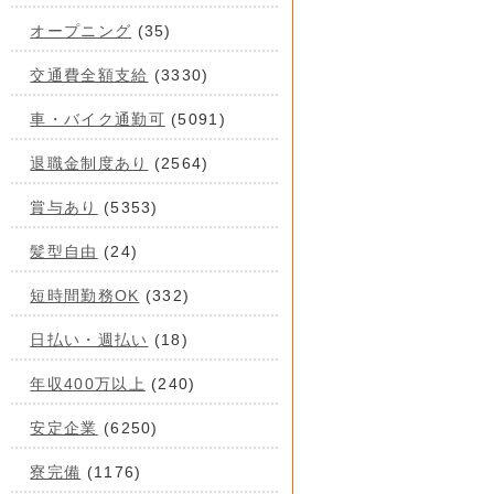
オープニング
(35)
交通費全額支給
(3330)
車・バイク通勤可
(5091)
退職金制度あり
(2564)
賞与あり
(5353)
髪型自由
(24)
短時間勤務OK
(332)
日払い・週払い
(18)
年収400万以上
(240)
安定企業
(6250)
寮完備
(1176)