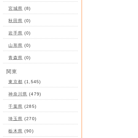
宮城県
(8)
秋田県
(0)
岩手県
(0)
山形県
(0)
青森県
(0)
関東
東京都
(1,545)
神奈川県
(479)
千葉県
(285)
埼玉県
(270)
栃木県
(90)