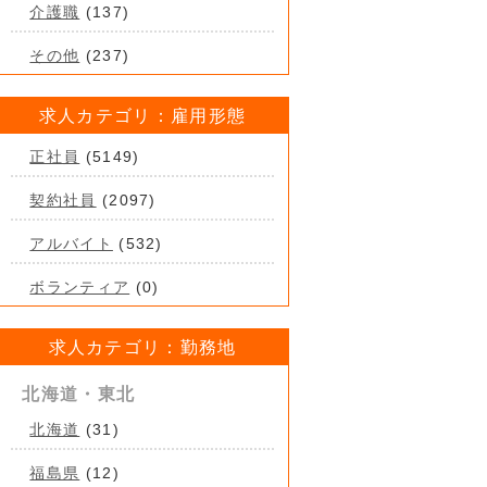
介護職
(137)
その他
(237)
求人カテゴリ：雇用形態
正社員
(5149)
契約社員
(2097)
アルバイト
(532)
ボランティア
(0)
求人カテゴリ：勤務地
北海道・東北
北海道
(31)
福島県
(12)