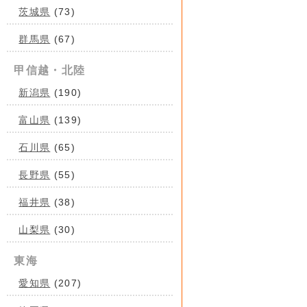
茨城県
(73)
群馬県
(67)
甲信越・北陸
新潟県
(190)
富山県
(139)
石川県
(65)
長野県
(55)
福井県
(38)
山梨県
(30)
東海
愛知県
(207)