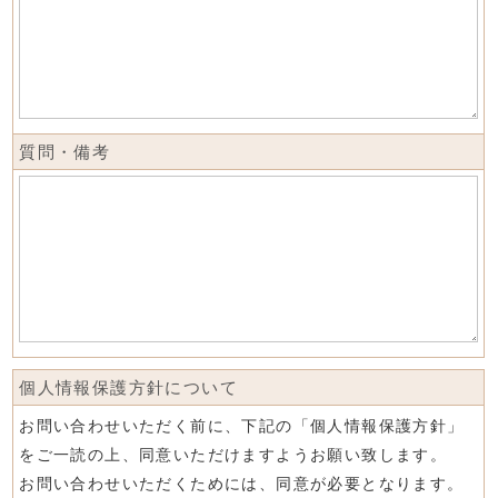
質問・備考
個人情報保護方針について
お問い合わせいただく前に、下記の「個人情報保護方針」
をご一読の上、同意いただけますようお願い致します。
お問い合わせいただくためには、同意が必要となります。