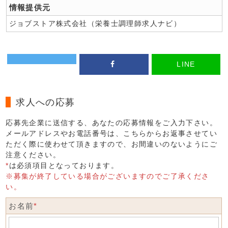
情報提供元
ジョブストア株式会社（栄養士調理師求人ナビ）
LINE
求人への応募
応募先企業に送信する、あなたの応募情報をご入力下さい。
メールアドレスやお電話番号は、こちらからお返事させてい
ただく際に使わせて頂きますので、お間違いのないようにご
注意ください。
*
は必須項目となっております。
※募集が終了している場合がございますのでご了承くださ
い。
お名前
*