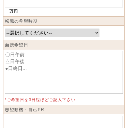
万円
転職の希望時期
面接希望日
*ご希望日を3日程ほどご記入下さい
志望動機・自己PR