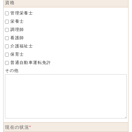
資格
管理栄養士
栄養士
調理師
看護師
介護福祉士
保育士
普通自動車運転免許
その他
現在の状況
*