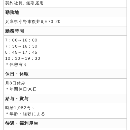
契約社員, 無期雇用
勤務地
兵庫県小野市復井町673-20
勤務時間
7：00～16：00
7：30～16：30
8：45～17：45
10：30～19：30
＊休憩有り
休日・休暇
月8日休み
＊年間休日96日
給与・賞与
時給1,052円～
＊年齢・経験による
待遇・福利厚生