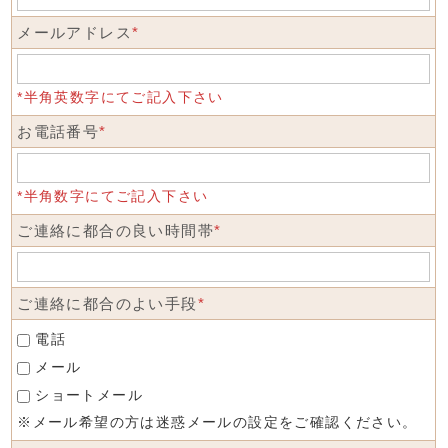
メールアドレス
*
*半角英数字にてご記入下さい
お電話番号
*
*半角数字にてご記入下さい
ご連絡に都合の良い時間帯
*
ご連絡に都合のよい手段
*
電話
メール
ショートメール
※メール希望の方は迷惑メールの設定をご確認ください。