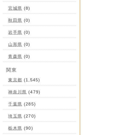
宮城県
(8)
秋田県
(0)
岩手県
(0)
山形県
(0)
青森県
(0)
関東
東京都
(1,545)
神奈川県
(479)
千葉県
(285)
埼玉県
(270)
栃木県
(90)