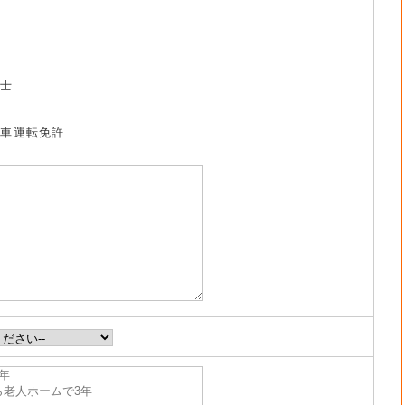
祉士
動車運転免許