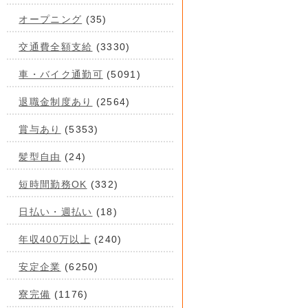
オープニング
(35)
交通費全額支給
(3330)
車・バイク通勤可
(5091)
退職金制度あり
(2564)
賞与あり
(5353)
髪型自由
(24)
短時間勤務OK
(332)
日払い・週払い
(18)
年収400万以上
(240)
安定企業
(6250)
寮完備
(1176)