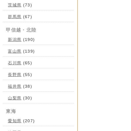
茨城県
(73)
群馬県
(67)
甲信越・北陸
新潟県
(190)
富山県
(139)
石川県
(65)
長野県
(55)
福井県
(38)
山梨県
(30)
東海
愛知県
(207)