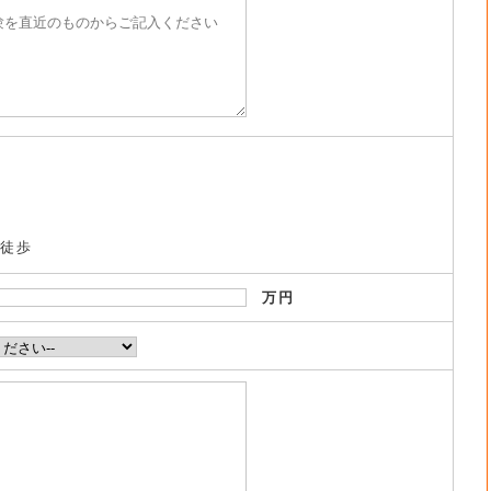
・徒歩
万円