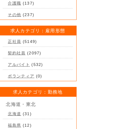
介護職
(137)
その他
(237)
求人カテゴリ：雇用形態
正社員
(5149)
契約社員
(2097)
アルバイト
(532)
ボランティア
(0)
求人カテゴリ：勤務地
北海道・東北
北海道
(31)
福島県
(12)