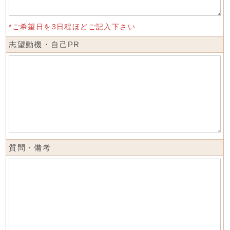
*ご希望日を3日程ほどご記入下さい
志望動機・自己PR
質問・備考