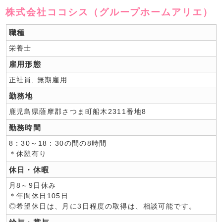
株式会社ココシス（グループホームアリエ）
職種
栄養士
雇用形態
正社員, 無期雇用
勤務地
鹿児島県薩摩郡さつま町船木2311番地8
勤務時間
8：30～18：30の間の8時間
＊休憩有り
休日・休暇
月8～9日休み
＊年間休日105日
◎希望休日は、月に3日程度の取得は、相談可能です。