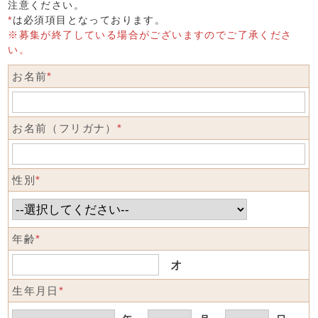
注意ください。
*
は必須項目となっております。
※募集が終了している場合がございますのでご了承くださ
い。
お名前
*
お名前（フリガナ）
*
性別
*
年齢
*
才
生年月日
*