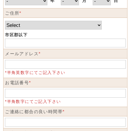
年
月
日
ご住所
*
市区郡以下
メールアドレス
*
*半角英数字にてご記入下さい
お電話番号
*
*半角数字にてご記入下さい
ご連絡に都合の良い時間帯
*