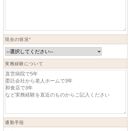
現在の状況
*
実務経験について
通勤手段