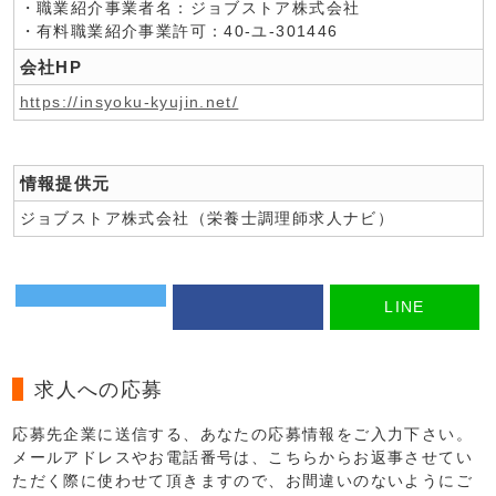
・職業紹介事業者名：ジョブストア株式会社
・有料職業紹介事業許可：40-ユ-301446
会社HP
https://insyoku-kyujin.net/
情報提供元
ジョブストア株式会社（栄養士調理師求人ナビ）
LINE
求人への応募
応募先企業に送信する、あなたの応募情報をご入力下さい。
メールアドレスやお電話番号は、こちらからお返事させてい
ただく際に使わせて頂きますので、お間違いのないようにご