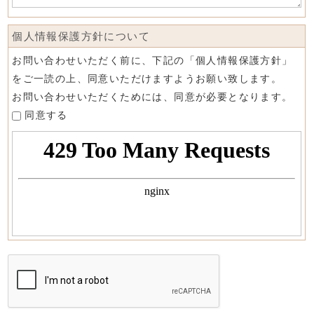
個人情報保護方針について
お問い合わせいただく前に、下記の「個人情報保護方針」
をご一読の上、同意いただけますようお願い致します。
お問い合わせいただくためには、同意が必要となります。
同意する