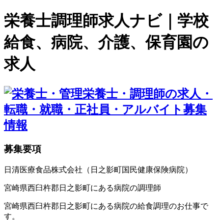
栄養士調理師求人ナビ｜学校
給食、病院、介護、保育園の
求人
募集要項
日清医療食品株式会社（日之影町国民健康保険病院）
宮崎県西臼杵郡日之影町にある病院の調理師
宮崎県西臼杵郡日之影町にある病院の給食調理のお仕事で
す。