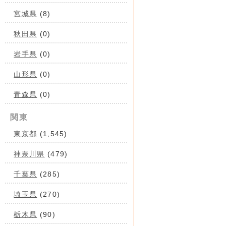
宮城県
(8)
秋田県
(0)
岩手県
(0)
山形県
(0)
青森県
(0)
関東
東京都
(1,545)
神奈川県
(479)
千葉県
(285)
埼玉県
(270)
栃木県
(90)