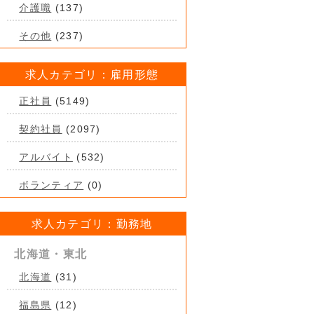
介護職
(137)
その他
(237)
求人カテゴリ：雇用形態
正社員
(5149)
契約社員
(2097)
アルバイト
(532)
ボランティア
(0)
求人カテゴリ：勤務地
北海道・東北
北海道
(31)
福島県
(12)