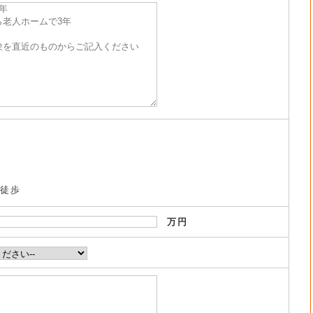
・徒歩
万円