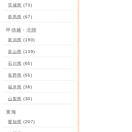
茨城県
(73)
群馬県
(67)
甲信越・北陸
新潟県
(190)
富山県
(139)
石川県
(65)
長野県
(55)
福井県
(38)
山梨県
(30)
東海
愛知県
(207)