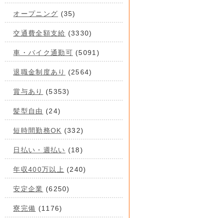
オープニング
(35)
交通費全額支給
(3330)
車・バイク通勤可
(5091)
退職金制度あり
(2564)
賞与あり
(5353)
髪型自由
(24)
短時間勤務OK
(332)
日払い・週払い
(18)
年収400万以上
(240)
安定企業
(6250)
寮完備
(1176)