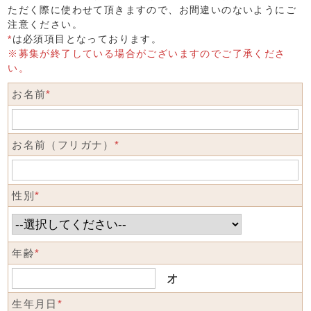
ただく際に使わせて頂きますので、お間違いのないようにご
注意ください。
*
は必須項目となっております。
※募集が終了している場合がございますのでご了承くださ
い。
お名前
*
お名前（フリガナ）
*
性別
*
年齢
*
才
生年月日
*