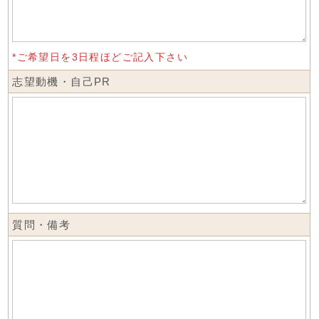
*ご希望日を3日程ほどご記入下さい
志望動機・自己PR
質問・備考