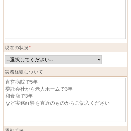
現在の状況
*
実務経験について
通勤手段