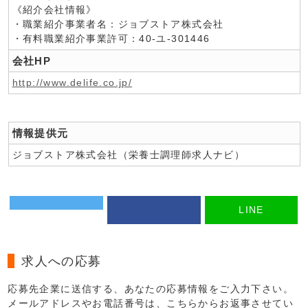
《紹介会社情報》
・職業紹介事業者名：ジョブストア株式会社
・有料職業紹介事業許可：40-ユ-301446
会社HP
http://www.delife.co.jp/
情報提供元
ジョブストア株式会社（栄養士調理師求人ナビ）
LINE
求人への応募
応募先企業に送信する、あなたの応募情報をご入力下さい。
メールアドレスやお電話番号は、こちらからお返事させてい