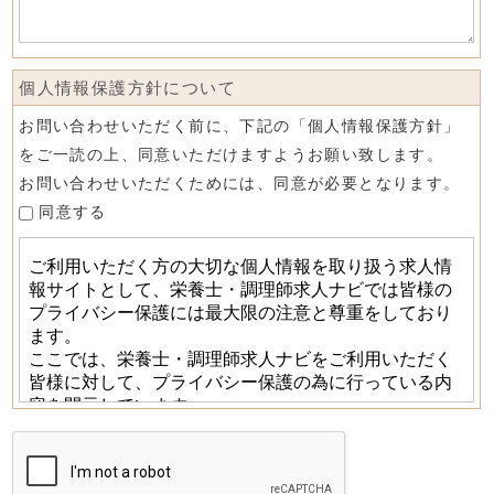
個人情報保護方針について
お問い合わせいただく前に、下記の「個人情報保護方針」
をご一読の上、同意いただけますようお願い致します。
お問い合わせいただくためには、同意が必要となります。
同意する