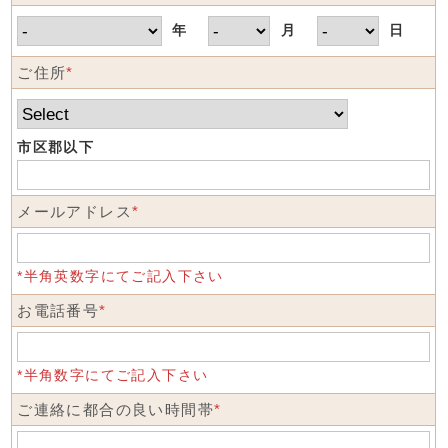
年
月
日
ご住所
*
市区郡以下
メールアドレス
*
*半角英数字にてご記入下さい
お電話番号
*
*半角数字にてご記入下さい
ご連絡に都合の良い時間帯
*