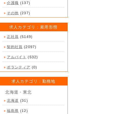
介護職
(137)
その他
(237)
求人カテゴリ：雇用形態
正社員
(5149)
契約社員
(2097)
アルバイト
(532)
ボランティア
(0)
求人カテゴリ：勤務地
北海道・東北
北海道
(31)
福島県
(12)