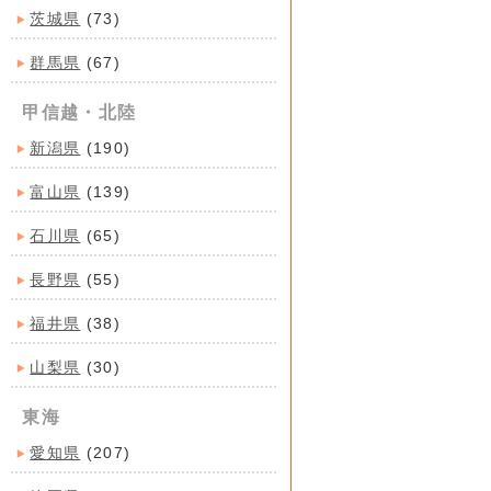
茨城県
(73)
群馬県
(67)
甲信越・北陸
新潟県
(190)
富山県
(139)
石川県
(65)
長野県
(55)
福井県
(38)
山梨県
(30)
東海
愛知県
(207)