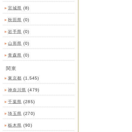
宮城県
(8)
秋田県
(0)
岩手県
(0)
山形県
(0)
青森県
(0)
関東
東京都
(1,545)
神奈川県
(479)
千葉県
(285)
埼玉県
(270)
栃木県
(90)