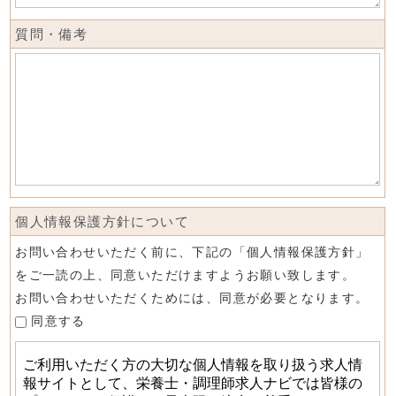
質問・備考
個人情報保護方針について
お問い合わせいただく前に、下記の「個人情報保護方針」
をご一読の上、同意いただけますようお願い致します。
お問い合わせいただくためには、同意が必要となります。
同意する