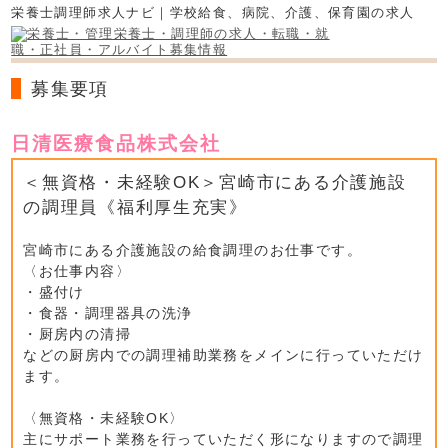
栄養士調理師求人ナビ｜学校給食、病院、介護、保育園の求人
募集要項
日清医療食品株式会社
＜無資格・未経験OK＞宮崎市にある介護施設
の調理員《福利厚生充実》
宮崎市にある介護施設の給食調理のお仕事です。
〈お仕事内容〉
・盛付け
・食器・調理器具の洗浄
・厨房内の清掃
などの厨房内での調理補助業務をメインに行っていただけ
ます。
〈無資格・未経験OK〉
主にサポート業務を行っていただく形になりますので調理