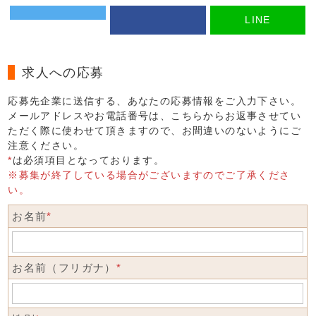
LINE
求人への応募
応募先企業に送信する、あなたの応募情報をご入力下さい。
メールアドレスやお電話番号は、こちらからお返事させてい
ただく際に使わせて頂きますので、お間違いのないようにご
注意ください。
*
は必須項目となっております。
※募集が終了している場合がございますのでご了承くださ
い。
お名前
*
お名前（フリガナ）
*