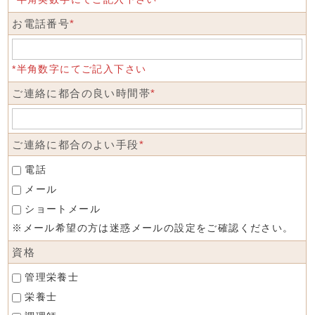
お電話番号
*
*半角数字にてご記入下さい
ご連絡に都合の良い時間帯
*
ご連絡に都合のよい手段
*
電話
メール
ショートメール
※メール希望の方は迷惑メールの設定をご確認ください。
資格
管理栄養士
栄養士