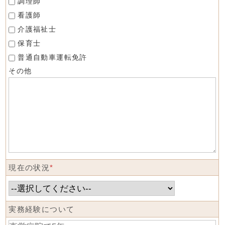
調理師
看護師
介護福祉士
保育士
普通自動車運転免許
その他
現在の状況
*
実務経験について