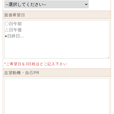
面接希望日
*ご希望日を3日程ほどご記入下さい
志望動機・自己PR