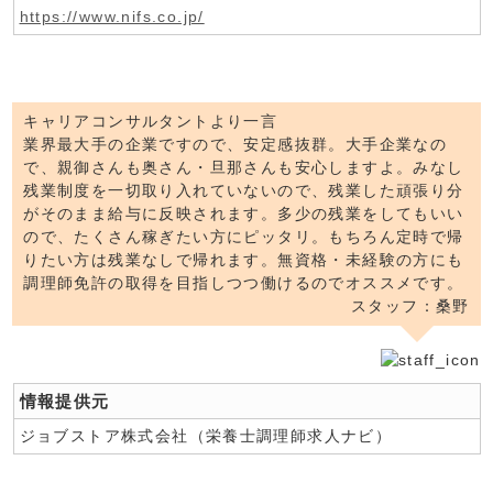
https://www.nifs.co.jp/
キャリアコンサルタントより一言
業界最大手の企業ですので、安定感抜群。大手企業なの
で、親御さんも奥さん・旦那さんも安心しますよ。みなし
残業制度を一切取り入れていないので、残業した頑張り分
がそのまま給与に反映されます。多少の残業をしてもいい
ので、たくさん稼ぎたい方にピッタリ。もちろん定時で帰
りたい方は残業なしで帰れます。無資格・未経験の方にも
調理師免許の取得を目指しつつ働けるのでオススメです。
スタッフ：桑野
情報提供元
ジョブストア株式会社（栄養士調理師求人ナビ）