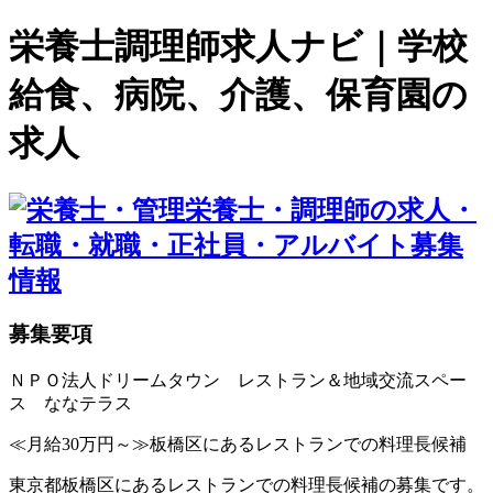
栄養士調理師求人ナビ｜学校
給食、病院、介護、保育園の
求人
募集要項
ＮＰＯ法人ドリームタウン レストラン＆地域交流スペー
ス ななテラス
≪月給30万円～≫板橋区にあるレストランでの料理長候補
東京都板橋区にあるレストランでの料理長候補の募集です。