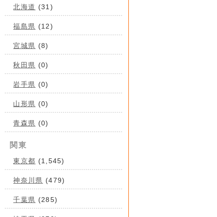
北海道
(31)
福島県
(12)
宮城県
(8)
秋田県
(0)
岩手県
(0)
山形県
(0)
青森県
(0)
関東
東京都
(1,545)
神奈川県
(479)
千葉県
(285)