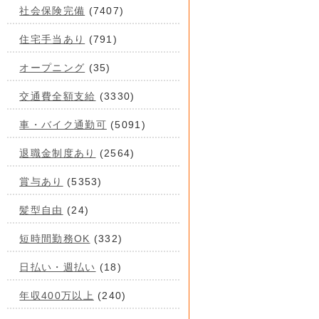
社会保険完備
(7407)
住宅手当あり
(791)
オープニング
(35)
交通費全額支給
(3330)
車・バイク通勤可
(5091)
退職金制度あり
(2564)
賞与あり
(5353)
髪型自由
(24)
短時間勤務OK
(332)
日払い・週払い
(18)
年収400万以上
(240)