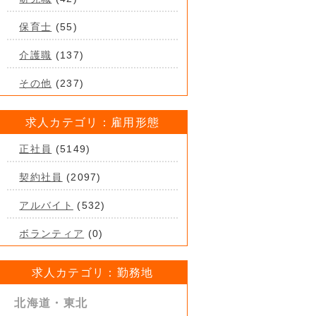
保育士
(55)
介護職
(137)
その他
(237)
求人カテゴリ：雇用形態
正社員
(5149)
契約社員
(2097)
アルバイト
(532)
ボランティア
(0)
求人カテゴリ：勤務地
北海道・東北