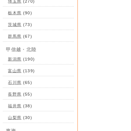
埼玉県
(270)
栃木県
(90)
茨城県
(73)
群馬県
(67)
甲信越・北陸
新潟県
(190)
富山県
(139)
石川県
(65)
長野県
(55)
福井県
(38)
山梨県
(30)
東海