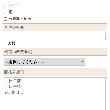
バイク
電車
自転車・徒歩
希望の報酬
万円
転職の希望時期
面接希望日