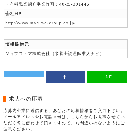
・有料職業紹介事業許可：40-ユ-301446
会社HP
http://www.maruwa-group.co.jp/
情報提供元
ジョブストア株式会社（栄養士調理師求人ナビ）
LINE
求人への応募
応募先企業に送信する、あなたの応募情報をご入力下さい。
メールアドレスやお電話番号は、こちらからお返事させてい
ただく際に使わせて頂きますので、お間違いのないようにご
注意ください。