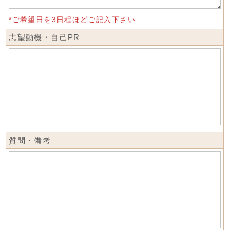
*ご希望日を3日程ほどご記入下さい
志望動機・自己PR
質問・備考