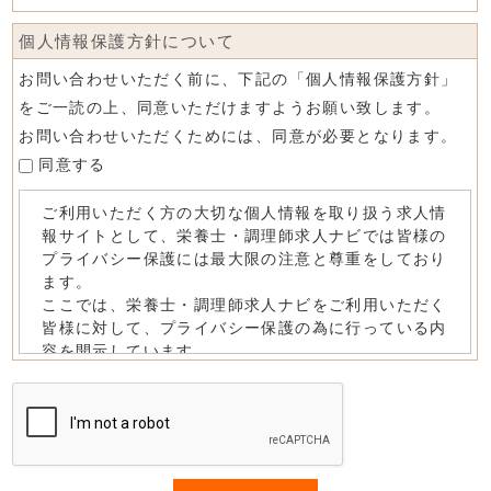
個人情報保護方針について
お問い合わせいただく前に、下記の「個人情報保護方針」
をご一読の上、同意いただけますようお願い致します。
お問い合わせいただくためには、同意が必要となります。
同意する
If