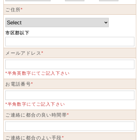
ご住所
*
市区郡以下
メールアドレス
*
*半角英数字にてご記入下さい
お電話番号
*
*半角数字にてご記入下さい
ご連絡に都合の良い時間帯
*
ご連絡に都合のよい手段
*