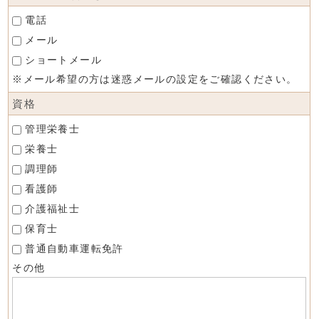
電話
メール
ショートメール
※メール希望の方は迷惑メールの設定をご確認ください。
資格
管理栄養士
栄養士
調理師
看護師
介護福祉士
保育士
普通自動車運転免許
その他