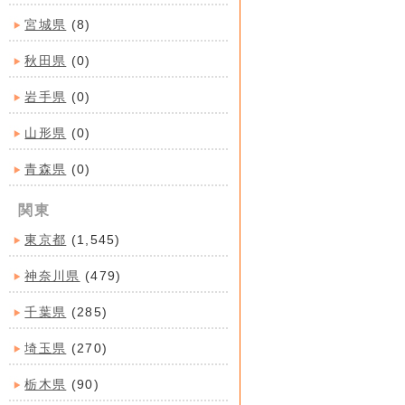
宮城県
(8)
秋田県
(0)
岩手県
(0)
山形県
(0)
青森県
(0)
関東
東京都
(1,545)
神奈川県
(479)
千葉県
(285)
埼玉県
(270)
栃木県
(90)