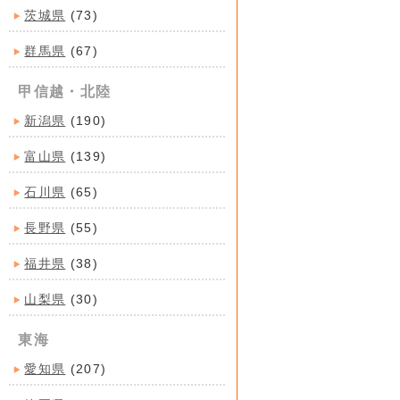
茨城県
(73)
群馬県
(67)
甲信越・北陸
新潟県
(190)
富山県
(139)
石川県
(65)
長野県
(55)
福井県
(38)
山梨県
(30)
東海
愛知県
(207)