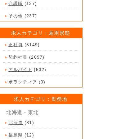
介護職
(137)
その他
(237)
求人カテゴリ：雇用形態
正社員
(5149)
契約社員
(2097)
アルバイト
(532)
ボランティア
(0)
求人カテゴリ：勤務地
北海道・東北
北海道
(31)
福島県
(12)