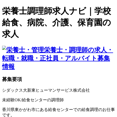
栄養士調理師求人ナビ｜学校
給食、病院、介護、保育園の
求人
募集要項
シダックス大新東ヒューマンサービス株式会社
未経験OK/給食センターの調理師
香川県東かがわ市にある給食センターでの給食調理のお仕事
です。