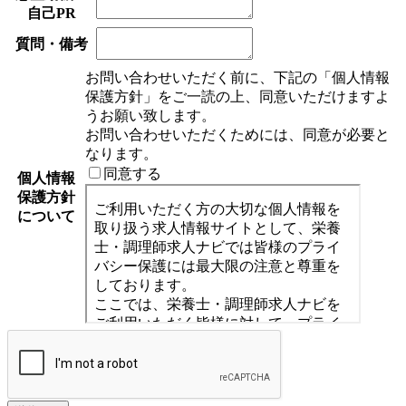
自己PR
質問・備考
お問い合わせいただく前に、下記の「個人情報
保護方針」をご一読の上、同意いただけますよ
うお願い致します。
お問い合わせいただくためには、同意が必要と
なります。
同意する
個人情報
保護方針
について