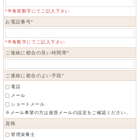
*半角英数字にてご記入下さい
お電話番号
*
*半角数字にてご記入下さい
ご連絡に都合の良い時間帯
*
ご連絡に都合のよい手段
*
電話
メール
ショートメール
※メール希望の方は迷惑メールの設定をご確認ください。
資格
管理栄養士