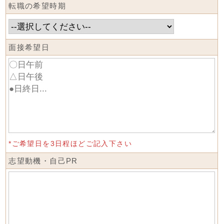
転職の希望時期
面接希望日
*ご希望日を3日程ほどご記入下さい
志望動機・自己PR