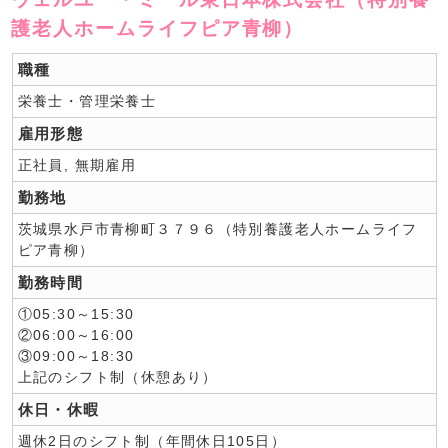
護老人ホームライフピア青柳）
職種
栄養士・管理栄養士
雇用形態
正社員, 無期雇用
勤務地
茨城県水戸市青柳町３７９６（特別養護老人ホームライフ
ピア青柳）
勤務時間
①05:30～15:30
②06:00～16:00
③09:00～18:30
上記のシフト制（休憩あり）
休日・休暇
週休2日のシフト制（年間休日105日）