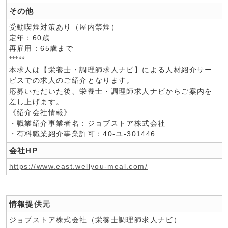
その他
受動喫煙対策あり（屋内禁煙）
定年：60歳
再雇用：65歳まで
*****
本求人は【栄養士・調理師求人ナビ】による人材紹介サー
ビスでの求人のご紹介となります。
応募いただいた後、栄養士・調理師求人ナビからご案内を
差し上げます。
《紹介会社情報》
・職業紹介事業者名：ジョブストア株式会社
・有料職業紹介事業許可：40-ユ-301446
会社HP
https://www.east.wellyou-meal.com/
情報提供元
ジョブストア株式会社（栄養士調理師求人ナビ）