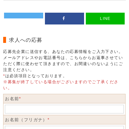
LINE
求人への応募
応募先企業に送信する、あなたの応募情報をご入力下さい。
メールアドレスやお電話番号は、こちらからお返事させてい
ただく際に使わせて頂きますので、お間違いのないようにご
注意ください。
*
は必須項目となっております。
※募集が終了している場合がございますのでご了承くださ
い。
お名前
*
お名前（フリガナ）
*