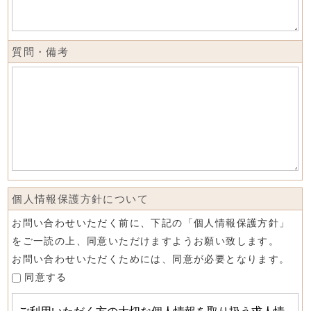
質問・備考
個人情報保護方針について
お問い合わせいただく前に、下記の「個人情報保護方針」
をご一読の上、同意いただけますようお願い致します。
お問い合わせいただくためには、同意が必要となります。
同意する