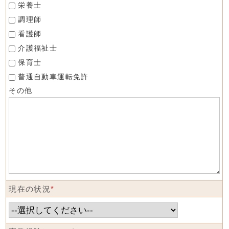
栄養士
調理師
看護師
介護福祉士
保育士
普通自動車運転免許
その他
現在の状況
*