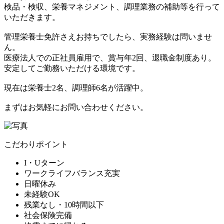
検品・検収、栄養マネジメント、調理業務の補助等を行って
いただきます。
管理栄養士免許さえお持ちでしたら、実務経験は問いませ
ん。
医療法人での正社員雇用で、賞与年2回、退職金制度あり。
安定してご勤務いただける環境です。
現在は栄養士2名、調理師6名が活躍中。
まずはお気軽にお問い合わせください。
こだわりポイント
I・Uターン
ワークライフバランス充実
日曜休み
未経験OK
残業なし・10時間以下
社会保険完備