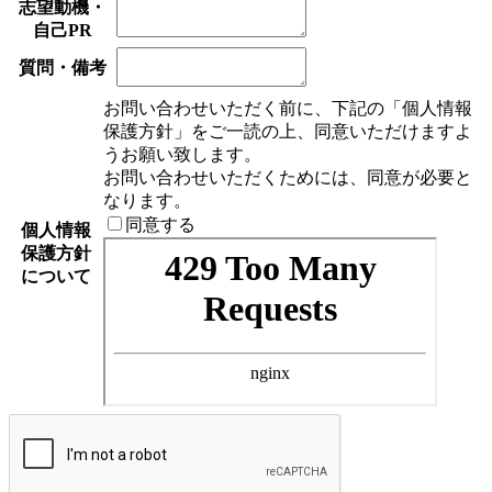
志望動機・
自己PR
質問・備考
お問い合わせいただく前に、下記の「個人情報
保護方針」をご一読の上、同意いただけますよ
うお願い致します。
お問い合わせいただくためには、同意が必要と
なります。
同意する
個人情報
保護方針
について