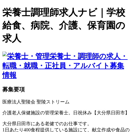
栄養士調理師求人ナビ｜学校
給食、病院、介護、保育園の
求人
募集要項
医療法人聖陵会 聖陵ストリーム
介護老人保健施設の管理栄養士。日祝休み【大分県日田市】
大分県日田市にある老健でのお仕事です。
1日あたり400食程提供している施設にて、献立作成や食品の