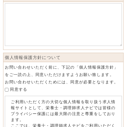
個人情報保護方針について
お問い合わせいただく前に、下記の「個人情報保護方針」
をご一読の上、同意いただけますようお願い致します。
お問い合わせいただくためには、同意が必要となります。
同意する