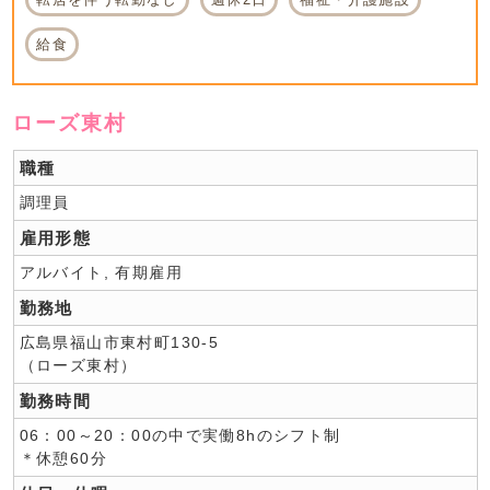
給食
ローズ東村
職種
調理員
雇用形態
アルバイト, 有期雇用
勤務地
広島県福山市東村町130-5
（ローズ東村）
勤務時間
06：00～20：00の中で実働8hのシフト制
＊休憩60分