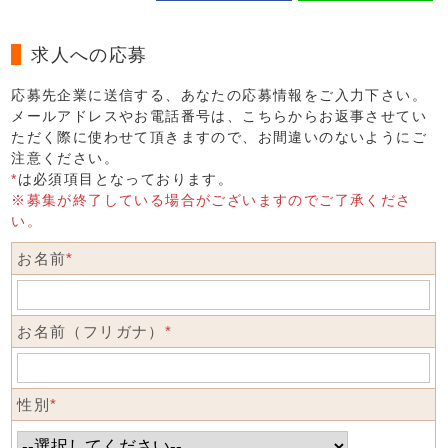
求人への応募
応募先企業に送信する、あなたの応募情報をご入力下さい。
メールアドレスやお電話番号は、こちらからお返事させてい
ただく際に使わせて頂きますので、お間違いのないようにご
注意ください。
*
は必須項目となっております。
※募集が終了している場合がございますのでご了承くださ
い。
お名前
*
お名前（フリガナ）
*
性別
*