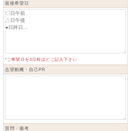
面接希望日
*ご希望日を3日程ほどご記入下さい
志望動機・自己PR
質問・備考