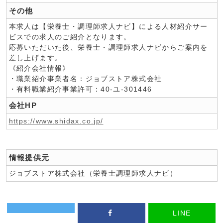
その他
本求人は【栄養士・調理師求人ナビ】による人材紹介サー
ビスでの求人のご紹介となります。
応募いただいた後、栄養士・調理師求人ナビからご案内を
差し上げます。
《紹介会社情報》
・職業紹介事業者名：ジョブストア株式会社
・有料職業紹介事業許可：40-ユ-301446
会社HP
https://www.shidax.co.jp/
情報提供元
ジョブストア株式会社（栄養士調理師求人ナビ）
LINE