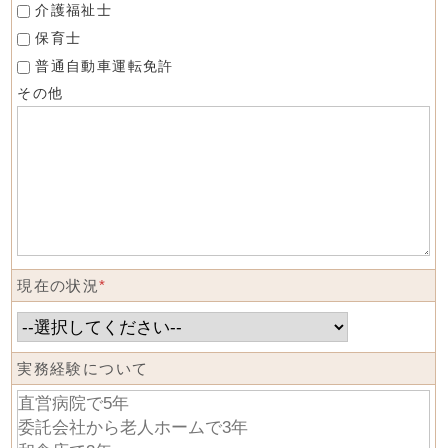
介護福祉士
保育士
普通自動車運転免許
その他
現在の状況
*
実務経験について