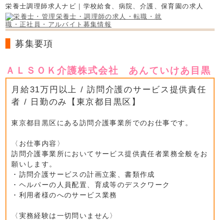
栄養士調理師求人ナビ｜学校給食、病院、介護、保育園の求人
募集要項
ＡＬＳＯＫ介護株式会社 あんていけあ目黒
月給31万円以上 / 訪問介護のサービス提供責任
者 / 日勤のみ【東京都目黒区】
東京都目黒区にある訪問介護事業所でのお仕事です。
〈お仕事内容〉
訪問介護事業所においてサービス提供責任者業務全般をお
願いします。
・訪問介護サービスの計画立案、書類作成
・ヘルパーの人員配置、育成等のデスクワーク
・利用者様のへのサービス業務
〈実務経験は一切問いません〉