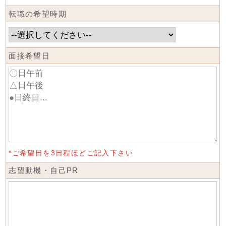
転職の希望時期
面接希望日
*ご希望日を3日程ほどご記入下さい
志望動機・自己PR