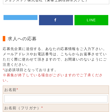
ジョブストア株式会社（栄養士調理師求人ナビ）
LINE
求人への応募
応募先企業に送信する、あなたの応募情報をご入力下さい。
メールアドレスやお電話番号は、こちらからお返事させてい
ただく際に使わせて頂きますので、お間違いのないようにご
注意ください。
*
は必須項目となっております。
※募集が終了している場合がございますのでご了承くださ
い。
お名前
*
お名前（フリガナ）
*