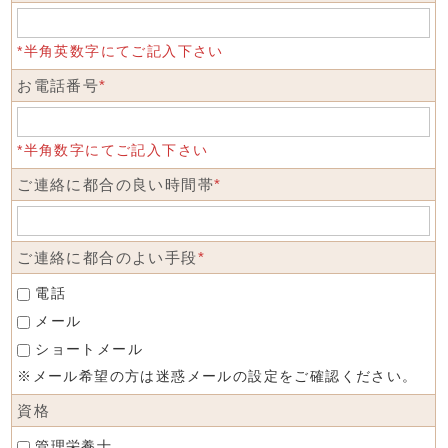
*半角英数字にてご記入下さい
お電話番号
*
*半角数字にてご記入下さい
ご連絡に都合の良い時間帯
*
ご連絡に都合のよい手段
*
電話
メール
ショートメール
※メール希望の方は迷惑メールの設定をご確認ください。
資格
管理栄養士