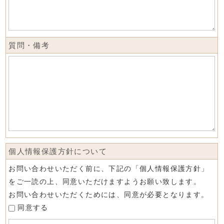
質問・備考
個人情報保護方針について
お問い合わせいただく前に、下記の「個人情報保護方針」
をご一読の上、同意いただけますようお願い致します。
お問い合わせいただくためには、同意が必要となります。
同意する