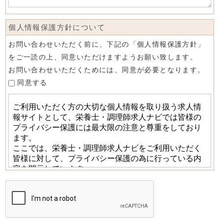
個人情報保護方針について
お問い合わせいただく前に、下記の「個人情報保護方針」
をご一読の上、同意いただけますようお願い致します。
お問い合わせいただくためには、同意が必要となります。
同意する