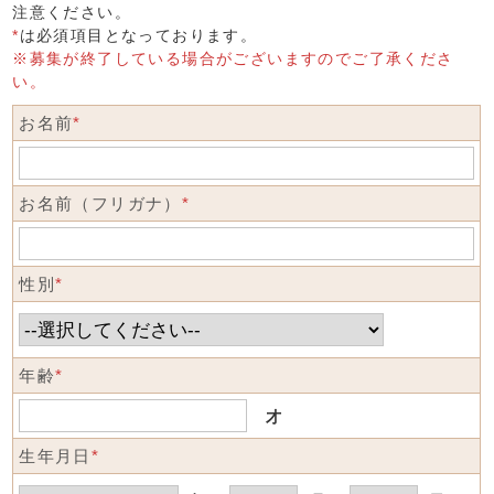
注意ください。
*
は必須項目となっております。
※募集が終了している場合がございますのでご了承くださ
い。
お名前
*
お名前（フリガナ）
*
性別
*
年齢
*
才
生年月日
*