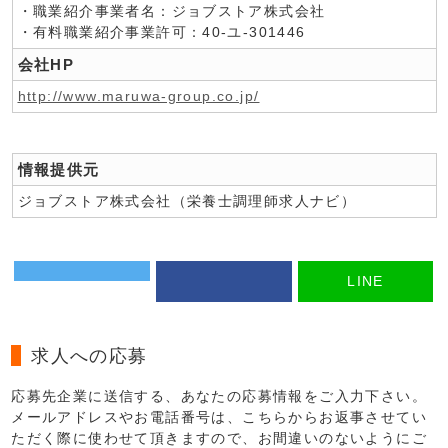
・職業紹介事業者名：ジョブストア株式会社
・有料職業紹介事業許可：40-ユ-301446
会社HP
http://www.maruwa-group.co.jp/
情報提供元
ジョブストア株式会社（栄養士調理師求人ナビ）
LINE
求人への応募
応募先企業に送信する、あなたの応募情報をご入力下さい。
メールアドレスやお電話番号は、こちらからお返事させてい
ただく際に使わせて頂きますので、お間違いのないようにご