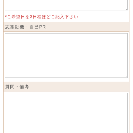
*ご希望日を3日程ほどご記入下さい
志望動機・自己PR
質問・備考