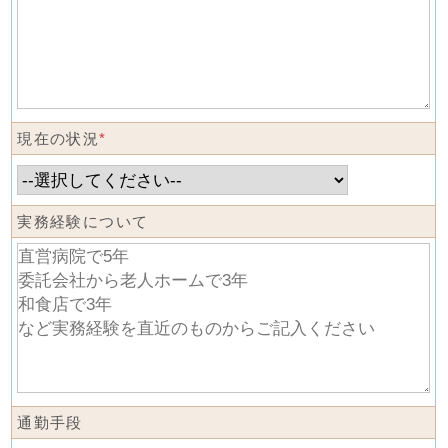
現在の状況
*
実務経験について
通勤手段