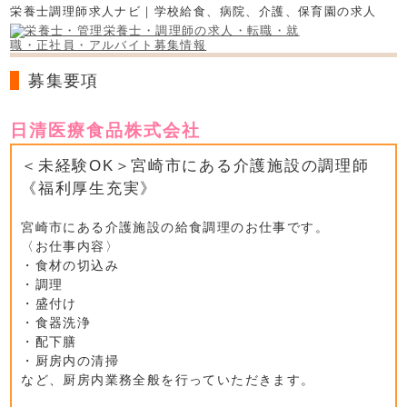
栄養士調理師求人ナビ｜学校給食、病院、介護、保育園の求人
募集要項
日清医療食品株式会社
＜未経験OK＞宮崎市にある介護施設の調理師
《福利厚生充実》
宮崎市にある介護施設の給食調理のお仕事です。
〈お仕事内容〉
・食材の切込み
・調理
・盛付け
・食器洗浄
・配下膳
・厨房内の清掃
など、厨房内業務全般を行っていただきます。