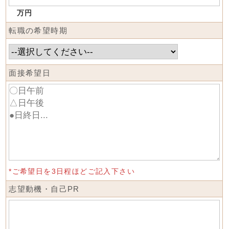
万円
転職の希望時期
面接希望日
*ご希望日を3日程ほどご記入下さい
志望動機・自己PR