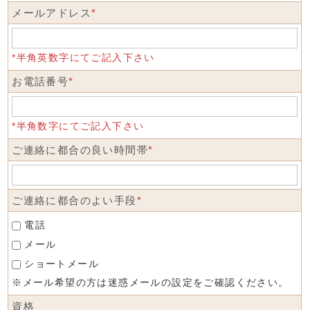
メールアドレス
*
*半角英数字にてご記入下さい
お電話番号
*
*半角数字にてご記入下さい
ご連絡に都合の良い時間帯
*
ご連絡に都合のよい手段
*
電話
メール
ショートメール
※メール希望の方は迷惑メールの設定をご確認ください。
資格