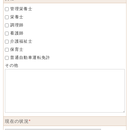
管理栄養士
栄養士
調理師
看護師
介護福祉士
保育士
普通自動車運転免許
その他
現在の状況
*