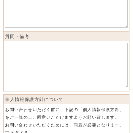
質問・備考
個人情報保護方針について
お問い合わせいただく前に、下記の「個人情報保護方針」
をご一読の上、同意いただけますようお願い致します。
お問い合わせいただくためには、同意が必要となります。
同意する