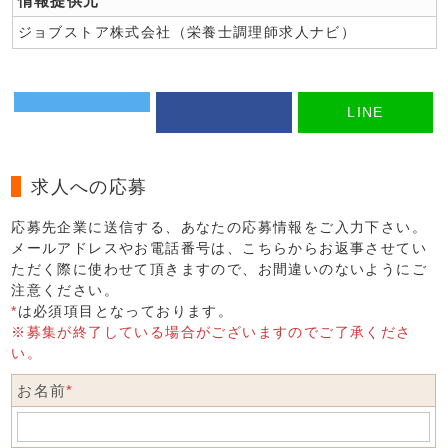
情報提供元
ジョブストア株式会社（栄養士調理師求人ナビ）
LINE
求人への応募
応募先企業に送信する、あなたの応募情報をご入力下さい。
メールアドレスやお電話番号は、こちらからお返事させてい
ただく際に使わせて頂きますので、お間違いのないようにご
注意ください。
*
は必須項目となっております。
※募集が終了している場合がございますのでご了承くださ
い。
お名前
*