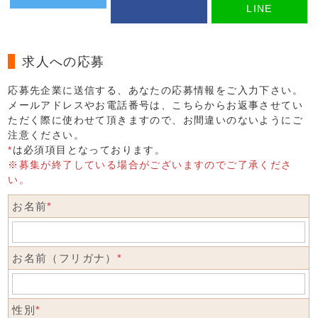
LINE
求人への応募
応募先企業に送信する、あなたの応募情報をご入力下さい。
メールアドレスやお電話番号は、こちらからお返事させてい
ただく際に使わせて頂きますので、お間違いのないようにご
注意ください。
*
は必須項目となっております。
※募集が終了している場合がございますのでご了承くださ
い。
お名前
*
お名前（フリガナ）
*
性別
*