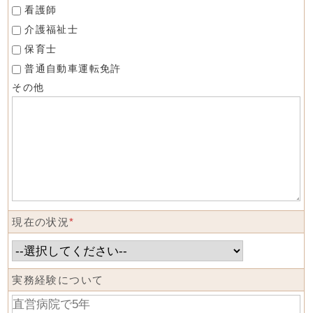
看護師
介護福祉士
保育士
普通自動車運転免許
その他
現在の状況
*
実務経験について