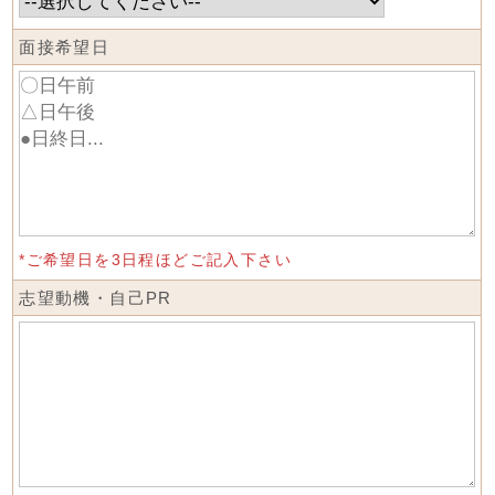
面接希望日
*ご希望日を3日程ほどご記入下さい
志望動機・自己PR