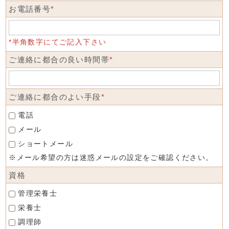
お電話番号
*
*半角数字にてご記入下さい
ご連絡に都合の良い時間帯
*
ご連絡に都合のよい手段
*
電話
メール
ショートメール
※メール希望の方は迷惑メールの設定をご確認ください。
資格
管理栄養士
栄養士
調理師