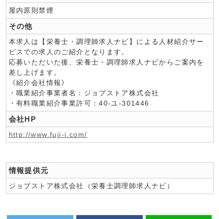
屋内原則禁煙
その他
本求人は【栄養士・調理師求人ナビ】による人材紹介サー
ビスでの求人のご紹介となります。
応募いただいた後、栄養士・調理師求人ナビからご案内を
差し上げます。
《紹介会社情報》
・職業紹介事業者名：ジョブストア株式会社
・有料職業紹介事業許可：40-ユ-301446
会社HP
http://www.fuji-i.com/
情報提供元
ジョブストア株式会社（栄養士調理師求人ナビ）