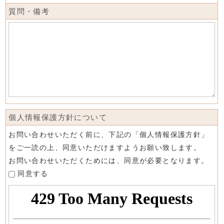
質問・備考
個人情報保護方針について
お問い合わせいただく前に、下記の「個人情報保護方針」
をご一読の上、同意いただけますようお願い致します。
お問い合わせいただくためには、同意が必要となります。
同意する