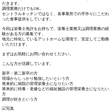
だきます。
調理業務だけでもOK。
セントラルキッチンではなく、各事業所での手作りにこだわ
った食事提供をしています。
今回は栄養士免許をお持ちで、栄養士業務又は調理業務の経
験がある方の募集です。
地元に特化しているアットホームな環境で、安定してご勤務
いただけます。
まずはお気軽にお問い合わせください。
こんな方が活躍しています。
新卒・第二新卒の方
現場からしっかり勉強したいという方
将来的に病院の管理栄養士になりたい方
将来的に特養・老健などの福祉施設の管理栄養士になりたい
方
調理が好きという方