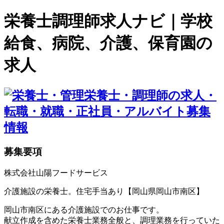
栄養士調理師求人ナビ｜学校
給食、病院、介護、保育園の
求人
募集要項
株式会社山陽フードサービス
介護施設の栄養士。住宅手当あり【岡山県岡山市南区】
岡山市南区にある介護施設でのお仕事です。
献立作成を含めた栄養士業務全般と、調理業務を行っていた