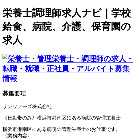
栄養士調理師求人ナビ｜学校
給食、病院、介護、保育園の
求人
募集要項
サンワフーズ株式会社
《日勤帯のみ》横浜市港南区にある病院の管理栄養士
横浜市港南区にある病院の管理栄養士のお仕事です。
〈業務内容〉