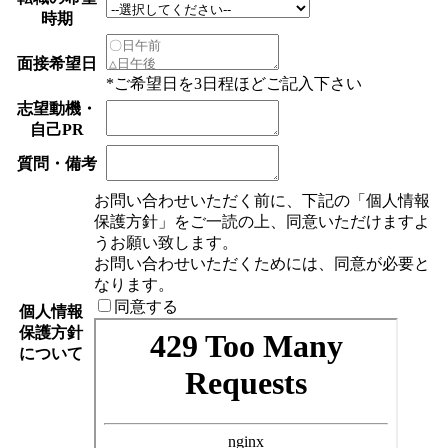
時期
面接希望日
*ご希望日を3日程ほどご記入下さい
志望動機・
自己PR
質問・備考
お問い合わせいただく前に、下記の「個人情報
保護方針」をご一読の上、同意いただけますよ
うお願い致します。
お問い合わせいただくためには、同意が必要と
なります。
同意する
個人情報
保護方針
について